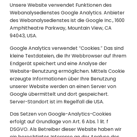
Unsere Website verwendet Funktionen des
Webanalysedienstes Google Analytics. Anbieter
des Webanalysedienstes ist die Google Inc., 1600
Amphitheatre Parkway, Mountain View, CA
94043, USA.
Google Analytics verwendet “Cookies.” Das sind
kleine Textdateien, die Ihr Webbrowser auf Ihrem
Endgerät speichert und eine Analyse der
Website-Benutzung ermöglichen. Mittels Cookie
erzeugte Informationen über Ihre Benutzung
unserer Website werden an einen Server von
Google übermittelt und dort gespeichert.
Server-Standort ist im Regelfall die USA.
Das Setzen von Google-Analytics-Cookies
erfolgt auf Grundlage von Art. 6 Abs. 1 lit. f
DSGVO. Als Betreiber dieser Website haben wir
ein berechtigtes Interesse an der Analyse des