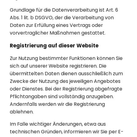
Grundlage für die Datenverarbeitung ist Art. 6
Abs. 1 lit. b DSGVO, der die Verarbeitung von
Daten zur Erfüllung eines Vertrags oder
vorvertraglicher Maßnahmen gestattet.
Registrierung auf dieser Website
Zur Nutzung bestimmter Funktionen können Sie
sich auf unserer Website registrieren. Die
übermittelten Daten dienen ausschließlich zum
Zwecke der Nutzung des jeweiligen Angebotes
oder Dienstes. Bei der Registrierung abgefragte
Pflichtangaben sind vollständig anzugeben.
Andernfalls werden wir die Registrierung
ablehnen.
Im Falle wichtiger Änderungen, etwa aus
technischen Gründen, informieren wir Sie per E-