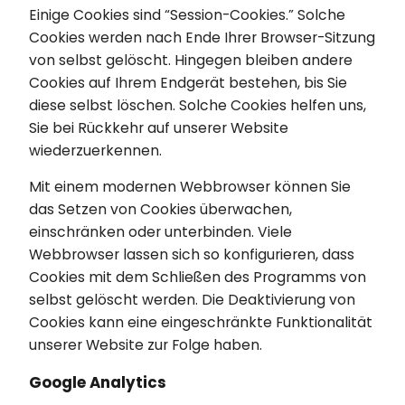
Einige Cookies sind “Session-Cookies.” Solche
Cookies werden nach Ende Ihrer Browser-Sitzung
von selbst gelöscht. Hingegen bleiben andere
Cookies auf Ihrem Endgerät bestehen, bis Sie
diese selbst löschen. Solche Cookies helfen uns,
Sie bei Rückkehr auf unserer Website
wiederzuerkennen.
Mit einem modernen Webbrowser können Sie
das Setzen von Cookies überwachen,
einschränken oder unterbinden. Viele
Webbrowser lassen sich so konfigurieren, dass
Cookies mit dem Schließen des Programms von
selbst gelöscht werden. Die Deaktivierung von
Cookies kann eine eingeschränkte Funktionalität
unserer Website zur Folge haben.
Google Analytics