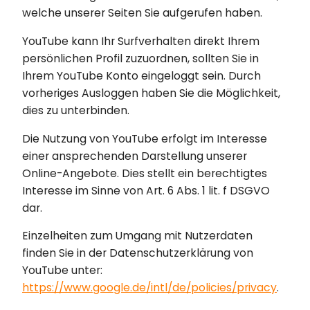
welche unserer Seiten Sie aufgerufen haben.
YouTube kann Ihr Surfverhalten direkt Ihrem
persönlichen Profil zuzuordnen, sollten Sie in
Ihrem YouTube Konto eingeloggt sein. Durch
vorheriges Ausloggen haben Sie die Möglichkeit,
dies zu unterbinden.
Die Nutzung von YouTube erfolgt im Interesse
einer ansprechenden Darstellung unserer
Online-Angebote. Dies stellt ein berechtigtes
Interesse im Sinne von Art. 6 Abs. 1 lit. f DSGVO
dar.
Einzelheiten zum Umgang mit Nutzerdaten
finden Sie in der Datenschutzerklärung von
YouTube unter:
https://www.google.de/intl/de/policies/privacy
.