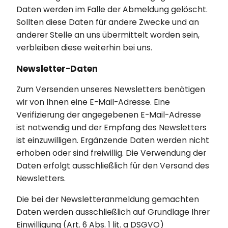
Daten werden im Falle der Abmeldung gelöscht.
Sollten diese Daten für andere Zwecke und an
anderer Stelle an uns übermittelt worden sein,
verbleiben diese weiterhin bei uns.
Newsletter-Daten
Zum Versenden unseres Newsletters benötigen
wir von Ihnen eine E-Mail-Adresse. Eine
Verifizierung der angegebenen E-Mail-Adresse
ist notwendig und der Empfang des Newsletters
ist einzuwilligen. Ergänzende Daten werden nicht
erhoben oder sind freiwillig. Die Verwendung der
Daten erfolgt ausschließlich für den Versand des
Newsletters.
Die bei der Newsletteranmeldung gemachten
Daten werden ausschließlich auf Grundlage Ihrer
Einwilligung (Art. 6 Abs. 1 lit. a DSGVO)