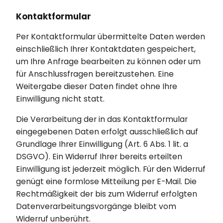
Kontaktformular
Per Kontaktformular übermittelte Daten werden
einschließlich Ihrer Kontaktdaten gespeichert,
um Ihre Anfrage bearbeiten zu können oder um
für Anschlussfragen bereitzustehen. Eine
Weitergabe dieser Daten findet ohne Ihre
Einwilligung nicht statt.
Die Verarbeitung der in das Kontaktformular
eingegebenen Daten erfolgt ausschließlich auf
Grundlage Ihrer Einwilligung (Art. 6 Abs. 1 lit. a
DSGVO). Ein Widerruf Ihrer bereits erteilten
Einwilligung ist jederzeit möglich. Für den Widerruf
genügt eine formlose Mitteilung per E-Mail. Die
Rechtmäßigkeit der bis zum Widerruf erfolgten
Datenverarbeitungsvorgänge bleibt vom
Widerruf unberührt.