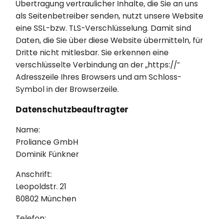
Übertragung vertraulicher Inhalte, die Sie an uns
als Seitenbetreiber senden, nutzt unsere Website
eine SSL-bzw. TLS-Verschlüsselung. Damit sind
Daten, die Sie über diese Website übermitteln, für
Dritte nicht mitlesbar. Sie erkennen eine
verschlüsselte Verbindung an der „https://“
Adresszeile Ihres Browsers und am Schloss-
Symbol in der Browserzeile.
Datenschutzbeauftragter
Name:
Proliance GmbH
Dominik Fünkner
Anschrift:
Leopoldstr. 21
80802 München
Telefon: