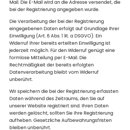
Mail. Die E-Mail wird an die Adresse versendet, die
bei der Registrierung angegeben wurde.
Die Verarbeitung der bei der Registrierung
eingegebenen Daten erfolgt auf Grundlage Ihrer
Einwilligung (Art. 6 Abs. 1 lit. a DSGVO). Ein
Widerruf Ihrer bereits erteilten Einwilligung ist
jederzeit möglich. Für den Widerruf genügt eine
formlose Mitteilung per E-Mail. Die
Rechtmäßigkeit der bereits erfolgten
Datenverarbeitung bleibt vom Widerruf
unberührt.
Wir speichern die bei der Registrierung erfassten
Daten während des Zeitraums, den Sie auf
unserer Website registriert sind. Ihren Daten
werden gelöscht, sollten Sie Ihre Registrierung
aufheben. Gesetzliche Aufbewahrungsfristen
bleiben unberührt.