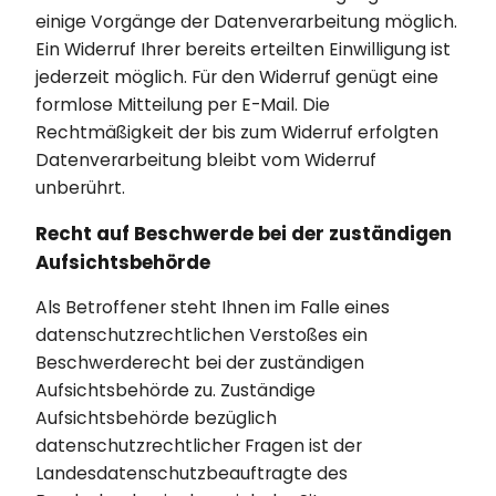
einige Vorgänge der Datenverarbeitung möglich.
Ein Widerruf Ihrer bereits erteilten Einwilligung ist
jederzeit möglich. Für den Widerruf genügt eine
formlose Mitteilung per E-Mail. Die
Rechtmäßigkeit der bis zum Widerruf erfolgten
Datenverarbeitung bleibt vom Widerruf
unberührt.
Recht auf Beschwerde bei der zuständigen
Aufsichtsbehörde
Als Betroffener steht Ihnen im Falle eines
datenschutzrechtlichen Verstoßes ein
Beschwerderecht bei der zuständigen
Aufsichtsbehörde zu. Zuständige
Aufsichtsbehörde bezüglich
datenschutzrechtlicher Fragen ist der
Landesdatenschutzbeauftragte des