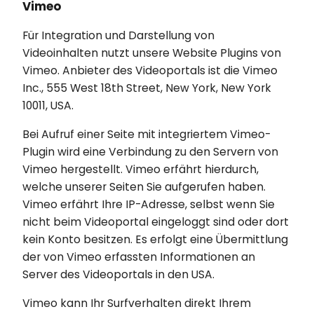
Vimeo
Für Integration und Darstellung von
Videoinhalten nutzt unsere Website Plugins von
Vimeo. Anbieter des Videoportals ist die Vimeo
Inc., 555 West 18th Street, New York, New York
10011, USA.
Bei Aufruf einer Seite mit integriertem Vimeo-
Plugin wird eine Verbindung zu den Servern von
Vimeo hergestellt. Vimeo erfährt hierdurch,
welche unserer Seiten Sie aufgerufen haben.
Vimeo erfährt Ihre IP-Adresse, selbst wenn Sie
nicht beim Videoportal eingeloggt sind oder dort
kein Konto besitzen. Es erfolgt eine Übermittlung
der von Vimeo erfassten Informationen an
Server des Videoportals in den USA.
Vimeo kann Ihr Surfverhalten direkt Ihrem