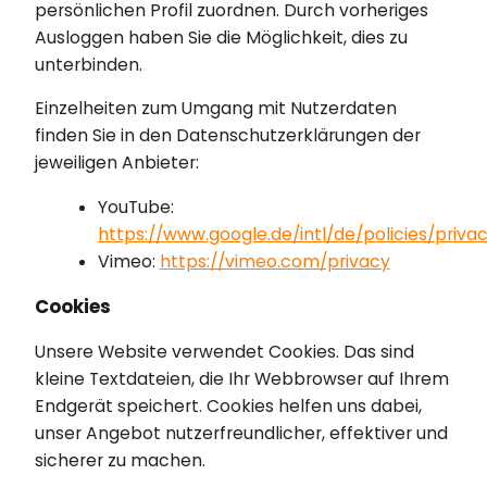
persönlichen Profil zuordnen. Durch vorheriges
Ausloggen haben Sie die Möglichkeit, dies zu
unterbinden.
Einzelheiten zum Umgang mit Nutzerdaten
finden Sie in den Datenschutzerklärungen der
jeweiligen Anbieter:
YouTube:
https://www.google.de/intl/de/policies/priva
Vimeo:
https://vimeo.com/privacy
Cookies
Unsere Website verwendet Cookies. Das sind
kleine Textdateien, die Ihr Webbrowser auf Ihrem
Endgerät speichert. Cookies helfen uns dabei,
unser Angebot nutzerfreundlicher, effektiver und
sicherer zu machen.