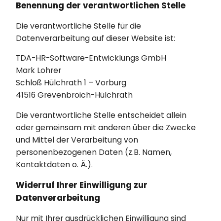
Benennung der verantwortlichen Stelle
Die verantwortliche Stelle für die
Datenverarbeitung auf dieser Website ist:
TDA-HR-Software-Entwicklungs GmbH
Mark Lohrer
Schloß Hülchrath 1 – Vorburg
41516 Grevenbroich-Hülchrath
Die verantwortliche Stelle entscheidet allein
oder gemeinsam mit anderen über die Zwecke
und Mittel der Verarbeitung von
personenbezogenen Daten (z.B. Namen,
Kontaktdaten o. Ä.).
Widerruf Ihrer Einwilligung zur
Datenverarbeitung
Nur mit Ihrer ausdrücklichen Einwilligung sind