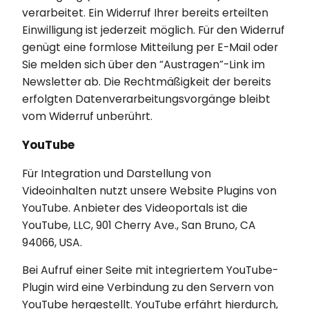
verarbeitet. Ein Widerruf Ihrer bereits erteilten
Einwilligung ist jederzeit möglich. Für den Widerruf
genügt eine formlose Mitteilung per E-Mail oder
Sie melden sich über den “Austragen”-Link im
Newsletter ab. Die Rechtmäßigkeit der bereits
erfolgten Datenverarbeitungsvorgänge bleibt
vom Widerruf unberührt.
YouTube
Für Integration und Darstellung von
Videoinhalten nutzt unsere Website Plugins von
YouTube. Anbieter des Videoportals ist die
YouTube, LLC, 901 Cherry Ave., San Bruno, CA
94066, USA.
Bei Aufruf einer Seite mit integriertem YouTube-
Plugin wird eine Verbindung zu den Servern von
YouTube hergestellt. YouTube erfährt hierdurch,