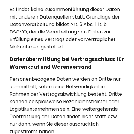
Es findet keine Zusammenführung dieser Daten
mit anderen Datenquellen statt. Grundlage der
Datenverarbeitung bildet Art. 6 Abs. 1 lit. b
DSGVO, der die Verarbeitung von Daten zur
Erfüllung eines Vertrags oder vorvertraglicher
Maßnahmen gestattet.
Datenübermittlung bei Vertragsschluss für
Warenkauf und Warenversand
Personenbezogene Daten werden an Dritte nur
übermittelt, sofern eine Notwendigkeit im
Rahmen der Vertragsabwicklung besteht. Dritte
können beispielsweise Bezahldienstleister oder
Logistikunternehmen sein. Eine weitergehende
Übermittlung der Daten findet nicht statt bzw.
nur dann, wenn Sie dieser ausdrücklich
zugestimmt haben.