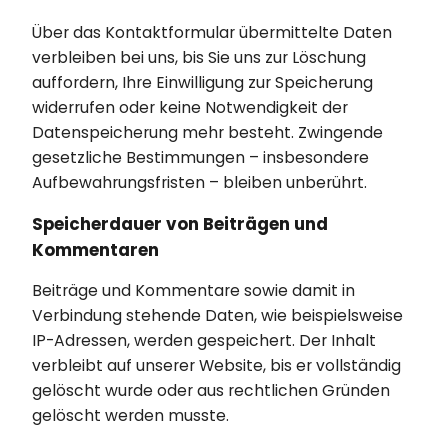
Über das Kontaktformular übermittelte Daten
verbleiben bei uns, bis Sie uns zur Löschung
auffordern, Ihre Einwilligung zur Speicherung
widerrufen oder keine Notwendigkeit der
Datenspeicherung mehr besteht. Zwingende
gesetzliche Bestimmungen – insbesondere
Aufbewahrungsfristen – bleiben unberührt.
Speicherdauer von Beiträgen und
Kommentaren
Beiträge und Kommentare sowie damit in
Verbindung stehende Daten, wie beispielsweise
IP-Adressen, werden gespeichert. Der Inhalt
verbleibt auf unserer Website, bis er vollständig
gelöscht wurde oder aus rechtlichen Gründen
gelöscht werden musste.