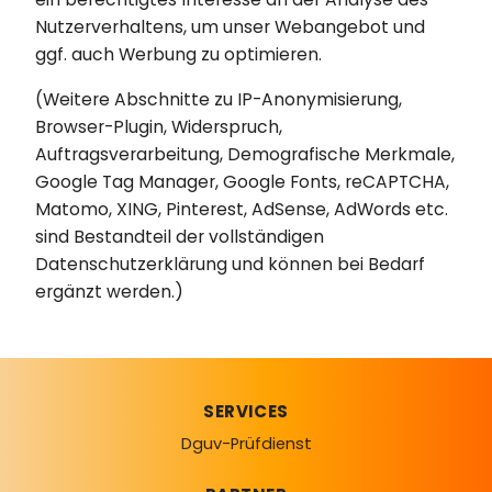
Nutzerverhaltens, um unser Webangebot und
ggf. auch Werbung zu optimieren.
(Weitere Abschnitte zu IP-Anonymisierung,
Browser-Plugin, Widerspruch,
Auftragsverarbeitung, Demografische Merkmale,
Google Tag Manager, Google Fonts, reCAPTCHA,
Matomo, XING, Pinterest, AdSense, AdWords etc.
sind Bestandteil der vollständigen
Datenschutzerklärung und können bei Bedarf
ergänzt werden.)
SERVICES
Dguv-Prüfdienst