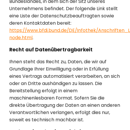
Bundeslandes, in dem sich der Sitz unseres
Unternehmens befindet. Der folgende Link stellt
eine Liste der Datenschutzbeauftragten sowie
deren Kontaktdaten bereit:
https://www.bfdi.bund.de/DE/Infothek/Anschriften_L
node.html
.
Recht auf Datenübertragbarkeit
Ihnen steht das Recht zu, Daten, die wir auf
Grundlage Ihrer Einwilligung oder in Erfüllung
eines Vertrags automatisiert verarbeiten, an sich
oder an Dritte aushändigen zu lassen. Die
Bereitstellung erfolgt in einem
maschinenlesbaren Format. Sofern Sie die
direkte Übertragung der Daten an einen anderen
Verantwortlichen verlangen, erfolgt dies nur,
soweit es technisch machbar ist.