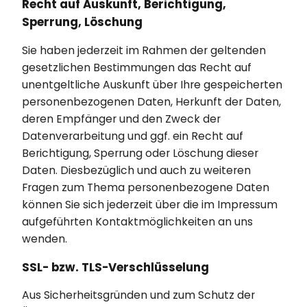
Recht auf Auskunft, Berichtigung,
Sperrung, Löschung
Sie haben jederzeit im Rahmen der geltenden
gesetzlichen Bestimmungen das Recht auf
unentgeltliche Auskunft über Ihre gespeicherten
personenbezogenen Daten, Herkunft der Daten,
deren Empfänger und den Zweck der
Datenverarbeitung und ggf. ein Recht auf
Berichtigung, Sperrung oder Löschung dieser
Daten. Diesbezüglich und auch zu weiteren
Fragen zum Thema personenbezogene Daten
können Sie sich jederzeit über die im Impressum
aufgeführten Kontaktmöglichkeiten an uns
wenden.
SSL- bzw. TLS-Verschlüsselung
Aus Sicherheitsgründen und zum Schutz der