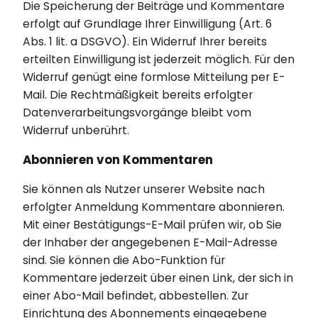
Die Speicherung der Beiträge und Kommentare
erfolgt auf Grundlage Ihrer Einwilligung (Art. 6
Abs. 1 lit. a DSGVO). Ein Widerruf Ihrer bereits
erteilten Einwilligung ist jederzeit möglich. Für den
Widerruf genügt eine formlose Mitteilung per E-
Mail. Die Rechtmäßigkeit bereits erfolgter
Datenverarbeitungsvorgänge bleibt vom
Widerruf unberührt.
Abonnieren von Kommentaren
Sie können als Nutzer unserer Website nach
erfolgter Anmeldung Kommentare abonnieren.
Mit einer Bestätigungs-E-Mail prüfen wir, ob Sie
der Inhaber der angegebenen E-Mail-Adresse
sind. Sie können die Abo-Funktion für
Kommentare jederzeit über einen Link, der sich in
einer Abo-Mail befindet, abbestellen. Zur
Einrichtung des Abonnements eingegebene