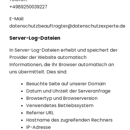
+4989250039227
E-Mail:
datenschutzbeauftragter@datenschutzexperte.de
Server-Log-Dateien
In Server-Log-Dateien erhebt und speichert der
Provider der Website automatisch
Informationen, die Ihr Browser automatisch an
uns übermittelt. Dies sind:
Besuchte Seite auf unserer Domain
Datum und Uhrzeit der Serveranfrage
Browsertyp und Browserversion
Verwendetes Betriebssystem
Referrer URL
Hostname des zugreifenden Rechners
IP-Adresse