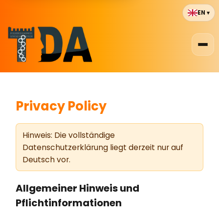
EN
▾
Privacy Policy
Hinweis: Die vollständige
Datenschutzerklärung liegt derzeit nur auf
Deutsch vor.
Allgemeiner Hinweis und
Pflichtinformationen